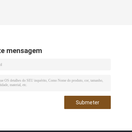
xe mensagem