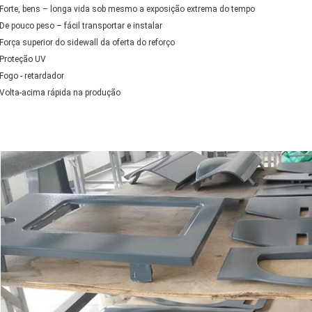
 Forte, bens – longa vida sob mesmo a exposição extrema do tempo
 De pouco peso – fácil transportar e instalar
 Força superior do sidewall da oferta do reforço
 Proteção UV
 Fogo - retardador
 Volta-acima rápida na produção