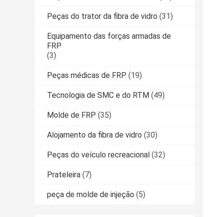
Peças do trator da fibra de vidro
(31)
Equipamento das forças armadas de
FRP
(3)
Peças médicas de FRP
(19)
Tecnologia de SMC e do RTM
(49)
Molde de FRP
(35)
Alojamento da fibra de vidro
(30)
Peças do veículo recreacional
(32)
Prateleira
(7)
peça de molde de injeção
(5)