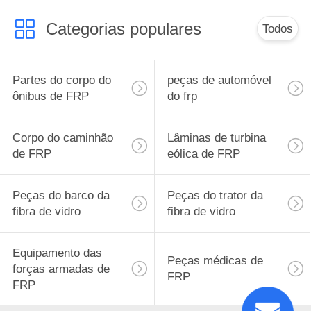
Categorias populares
Todos
Partes do corpo do
peças de automóvel
ônibus de FRP
do frp
Corpo do caminhão
Lâminas de turbina
de FRP
eólica de FRP
Peças do barco da
Peças do trator da
fibra de vidro
fibra de vidro
Equipamento das
Peças médicas de
forças armadas de
FRP
FRP