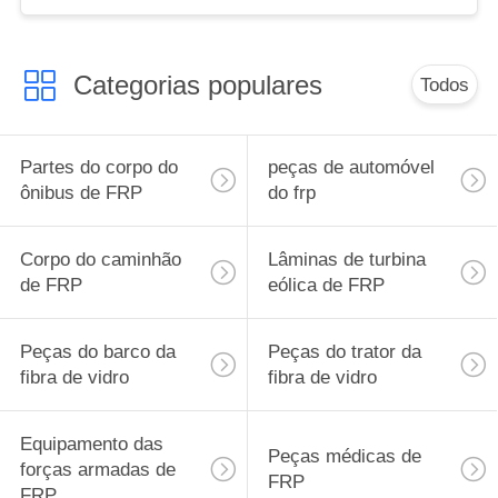
Categorias populares
Todos
Partes do corpo do
peças de automóvel
ônibus de FRP
do frp
Corpo do caminhão
Lâminas de turbina
de FRP
eólica de FRP
Peças do barco da
Peças do trator da
fibra de vidro
fibra de vidro
Equipamento das
Peças médicas de
forças armadas de
FRP
FRP