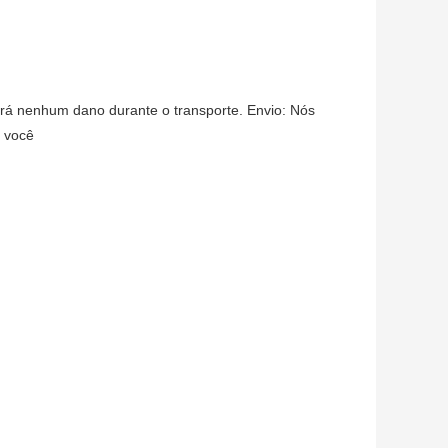
á nenhum dano durante o transporte. Envio: Nós
a você