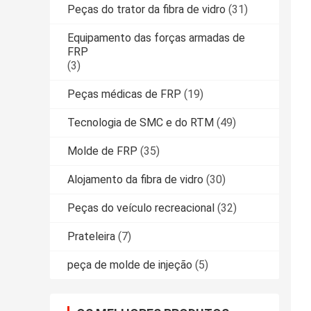
Peças do trator da fibra de vidro
(31)
Equipamento das forças armadas de
FRP
(3)
Peças médicas de FRP
(19)
Tecnologia de SMC e do RTM
(49)
Molde de FRP
(35)
Alojamento da fibra de vidro
(30)
Peças do veículo recreacional
(32)
Prateleira
(7)
peça de molde de injeção
(5)